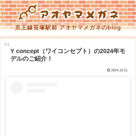
京王線笹塚駅前 アオヤマメガネのblog
Y concept（ワイコンセプト）の2024年モ
デルのご紹介！
2024.10.21