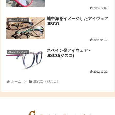
2024.12.02
地中海をイメージしたアイウェア
JISCO（ジスコ）
JISCO
2024.04.19
スペイン発アイウェア～
JISCO（ジスコ）
JISCO(ジスコ)
2022.11.22
ホーム
JISCO（ジスコ）