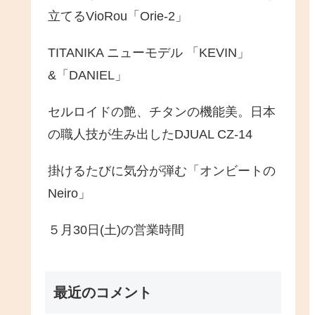
立てるVioRou「Orie-2」
TITANIKA ニューモデル 「KEVIN」
&「DANIEL」
セルロイドの艶、チタンの機能美。日本
の職人技が生み出したDJUAL CZ-14
掛けるたびに気分が弾む「オンビートの
Neiro」
５月30日(土)の営業時間
最近のコメント