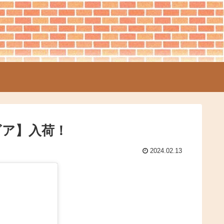
ビア】入荷！
2024.02.13