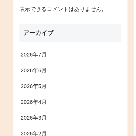
表示できるコメントはありません。
アーカイブ
2026年7月
2026年6月
2026年5月
2026年4月
2026年3月
2026年2月