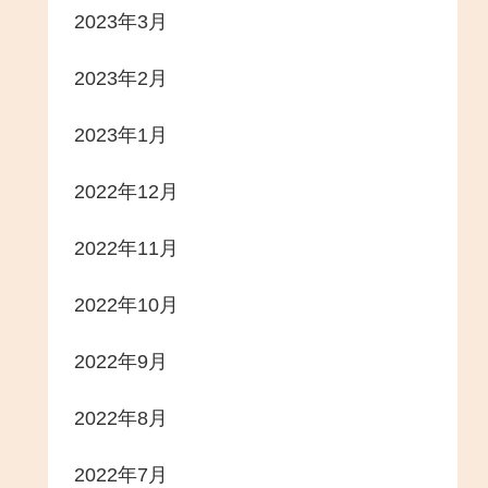
2023年3月
2023年2月
2023年1月
2022年12月
2022年11月
2022年10月
2022年9月
2022年8月
2022年7月