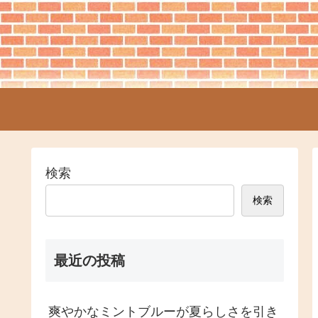
検索
検索
最近の投稿
爽やかなミントブルーが夏らしさを引き