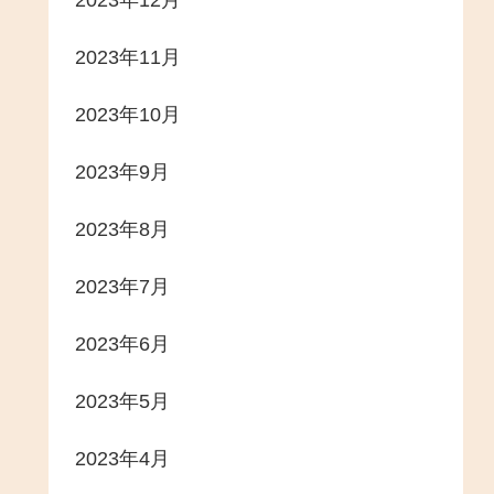
2023年12月
2023年11月
2023年10月
2023年9月
2023年8月
2023年7月
2023年6月
2023年5月
2023年4月