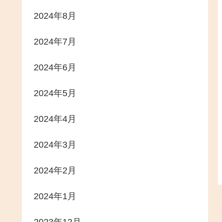
2024年8月
2024年7月
2024年6月
2024年5月
2024年4月
2024年3月
2024年2月
2024年1月