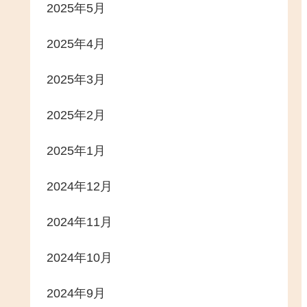
2025年5月
2025年4月
2025年3月
2025年2月
2025年1月
2024年12月
2024年11月
2024年10月
2024年9月