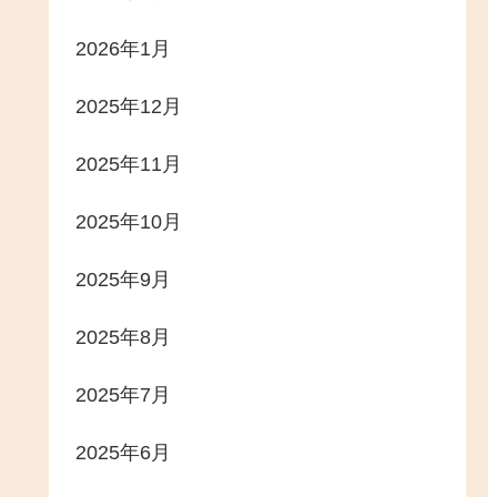
2026年1月
2025年12月
2025年11月
2025年10月
2025年9月
2025年8月
2025年7月
2025年6月